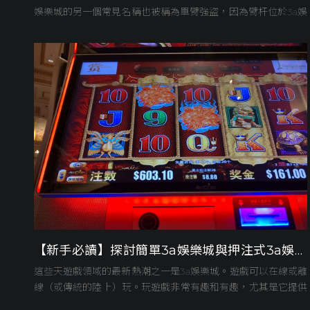
娛樂城的另一個常見名稱也被稱為單臂強盜，因為臂杆位於3a娛
樂城的側面。您目前可以在線或實體賭場玩各種面額的3a娛樂
城，從 0.05p 開始。本文的主要目的是指出一些有關如何在3a娛
樂城上獲勝的技巧。
【新手必讀】探討簡單3a娛樂城與押注式3a娛樂
城的概率算法
這些天遊戲領域的最新熱潮之一是3a娛樂城。遊戲可以在線或離
線（或傳統的陸上）玩。玩遊戲非常有趣和有趣，尤其是它提供
了獲得更多金錢的機會。現在，年輕人和老年人都喜歡玩這個遊