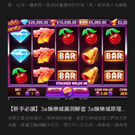
戲，但有一種東西一直保持著獨特的市場人氣，那就是大名鼎鼎
的“釣魚機遊戲”又名“釣魚機遊戲”！在大多數情況下，我們將捕魚
機歸入電子遊戲類別。但是，它與常見的電子3a娛樂城完全不
同。
【新手必讀】3a娛樂城漏洞解密 3a娛樂城原理大
公開
如果您曾經有過玩3a娛樂城的樂趣，那麼您無疑知道它們有多麼
有趣。隨著互聯網觸手可及，現在可以玩在線3a娛樂城以獲得現
金獎金或只是為了好玩。首先，在您考慮玩錢之前，為什麼不習