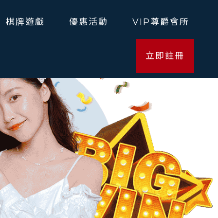
棋牌遊戲
優惠活動
VIP尊爵會所
立即註冊