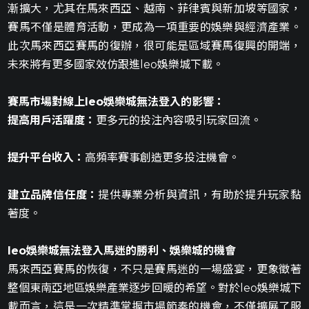
漸擴大，尤其在馬來西亞、越南、菲律賓與新加坡等國家，
賽馬不僅是體育活動，更成為一項重要的娛樂與經濟產業。
此次馬來西亞賽馬的復辦，很可能是區域賽馬復興的開端，
未來將有更多國家效仿跟進leo娛樂城下載。
賽馬市場對線上leo娛樂城無法登入的影響：
提高用戶活躍度：
更多元的投注內容吸引玩家回流。
提升平台收入：
高頻率賽事創造更多投注機會。
建立品牌信任度：
提供專業分析與資訊，有助於提升玩家黏
著度。
leo娛樂城無法登入馬迷的勝利、娛樂城的機會
馬來西亞賽馬的恢復，不只是賽馬迷的一場盛宴，更象徵著
整個東南亞地區娛樂產業逐步回暖的希望。對於leo娛樂城下
載而言，這是一次精準掌握市場節奏的機會，不僅擴展了服