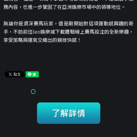
務內容，也進一步鞏固了在亞洲娛樂市場中的領導地位。
無論你是資深賽馬玩家，還是剛開始對這項運動感興趣的新
手，不妨前往leo娛樂城下載體驗線上賽馬投注的全新樂趣，
享受策略與運氣交織出的競技快感！