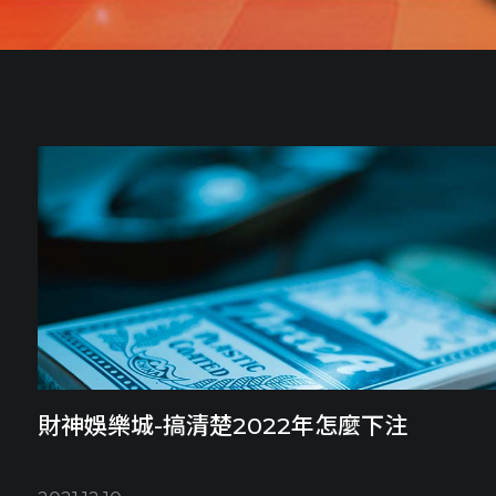
財神娛樂城-搞清楚2022年怎麼下注