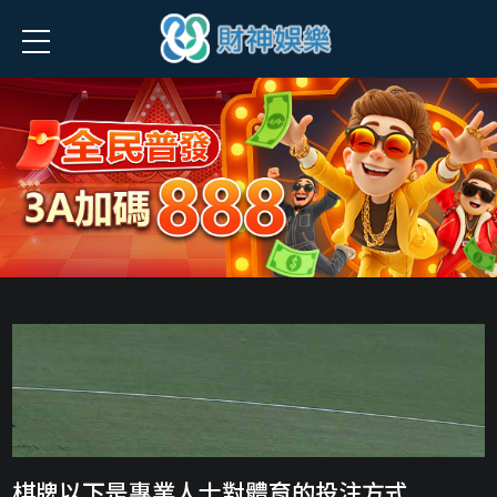
棋牌
棋牌以下是專業人士對體育的投注方式