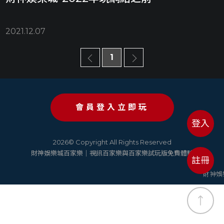
2021.12.07
1
會員登入立即玩
登入
2026© Copyright All Rights Reserved
財神娛樂城百家樂｜視訊百家樂與百家樂試玩版免費體驗
註冊
財神娛