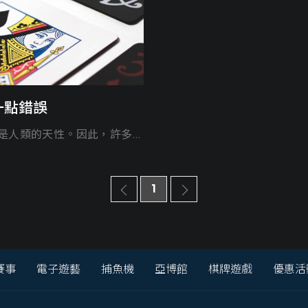
一點錯誤
是人類的天性。因此，許多人
而不是他們自己的糟糕遊戲。
1
賽事
電子遊藝
捕魚機
亞博館
棋牌遊戲
優惠活