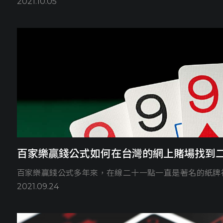
2021.10.05
百家樂贏錢公式如何在台灣的網上賭場找到
百家樂贏錢公式多年來，在線二十一點一直是著名的紙牌
線視頻遊戲之一。無需訪問實體在線賭場，在每一次煙霧
2021.09.24
的機會，您就可以利用在線賭場，以便隨時隨地獲得您喜
權。