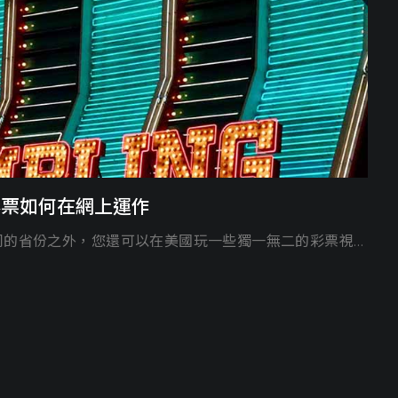
彩票如何在網上運作
同的省份之外，您還可以在美國玩一些獨一無二的彩票視頻
統都具有相當的可比性，規則也是如此。