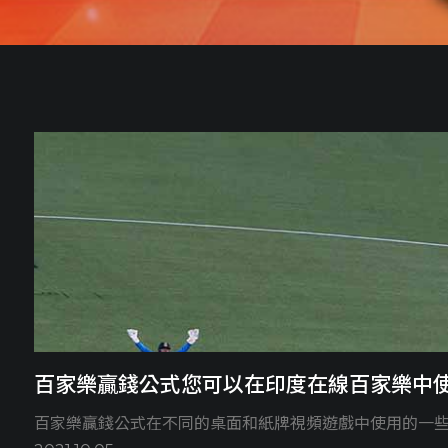
百家樂贏錢公式您可以在印度在線百家樂中
百家樂贏錢公式在不同的桌面和紙牌視頻遊戲中使用的一