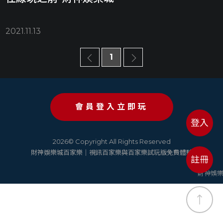
2021.11.13
1
會員登入立即玩
登入
2026© Copyright All Rights Reserved
財神娛樂城百家樂｜視訊百家樂與百家樂試玩版免費體驗
註冊
財神娛樂