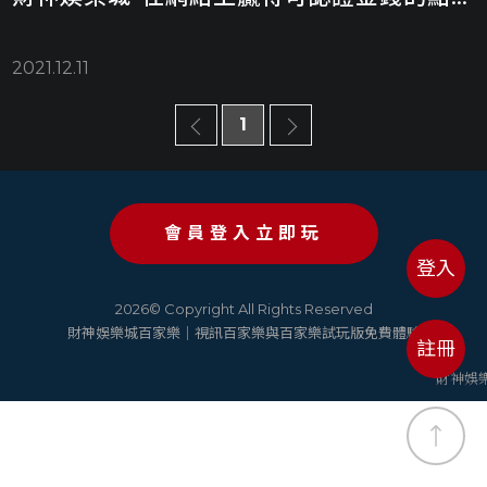
方向2022
2021.12.11
1
會員登入立即玩
登入
2026© Copyright All Rights Reserved
財神娛樂城百家樂｜視訊百家樂與百家樂試玩版免費體驗
註冊
財神娛