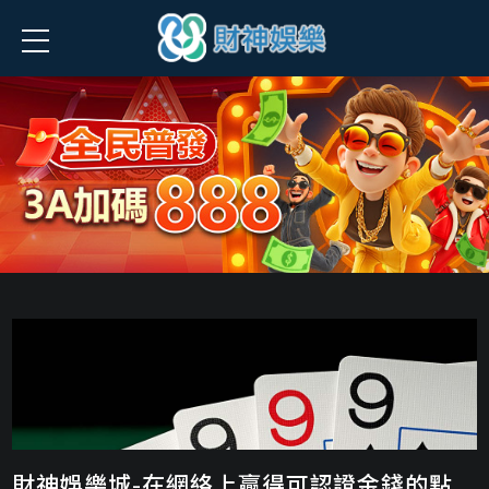
老虎機
財神娛樂城-在網絡上贏得可認證金錢的點滴