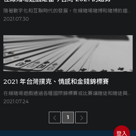
隨著數字化和互聯時代的發展，在線賭場賭博和賭博的趨勢
顯著增長。
2021.07.30
2021 年台灣撲克、情感和金錢錦標賽
在線賭場遊戲通過各種國際錦標賽或比賽讓賭徒和賭徒興奮
不已。
2021.07.24
1
登入