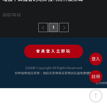
2021.10.12
1
會員登入立即玩
登入
2026© Copyright All Rights Reserved
財神娛樂城百家樂｜視訊百家樂與百家樂試玩版免費體驗
註冊
財神娛